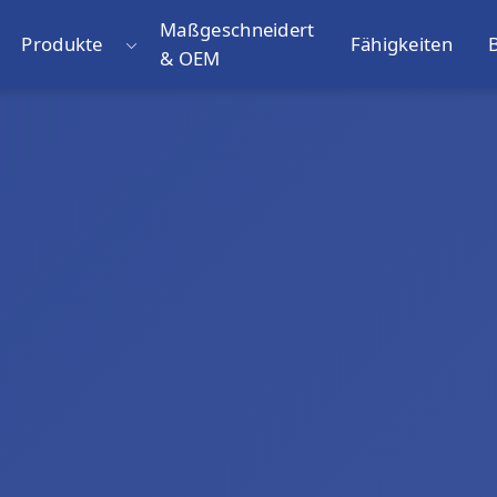
Maßgeschneidert
Produkte
Fähigkeiten
& OEM