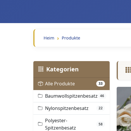
Heim
Produkte
Kategorien
Alle Produkte
33
Baumwollspitzenbesatz
46
Nylonspitzenbesatz
22
Polyester-
58
Spitzenbesatz