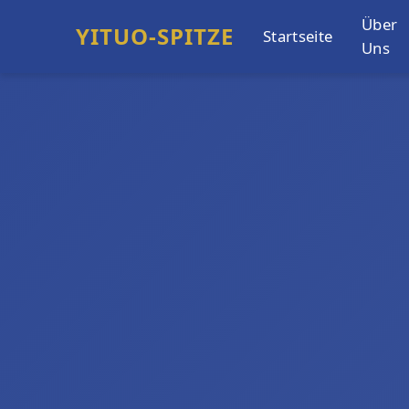
Über
YITUO-SPITZE
Startseite
Uns