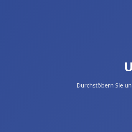
U
Durchstöbern Sie un