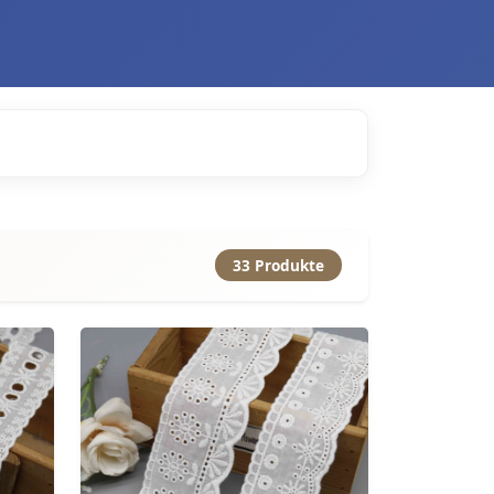
33 Produkte