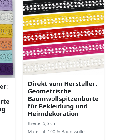
Direkt vom Hersteller:
er:
Geometrische
Baumwollspitzenborte
rte
für Bekleidung und
ng
Heimdekoration
Breite: 5,5 cm
Material: 100 % Baumwolle