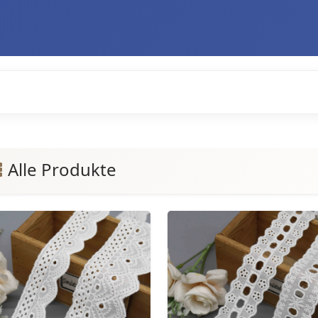
Alle Produkte