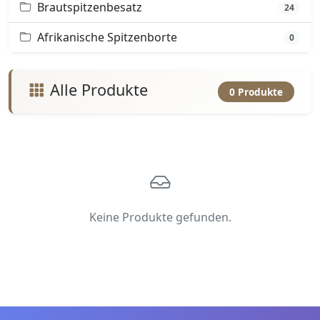
Brautspitzenbesatz
24
Afrikanische Spitzenborte
0
Alle Produkte
0 Produkte
Keine Produkte gefunden.