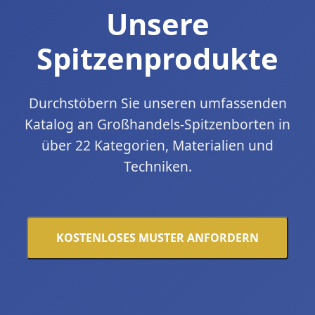
Unsere
Spitzenprodukte
Durchstöbern Sie unseren umfassenden
Katalog an Großhandels-Spitzenborten in
über 22 Kategorien, Materialien und
Techniken.
KOSTENLOSES MUSTER ANFORDERN