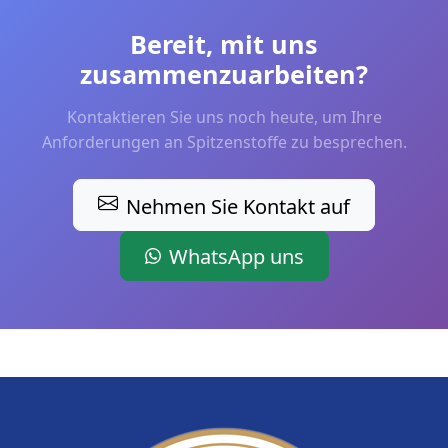
Bereit, mit uns
zusammenzuarbeiten?
Kontaktieren Sie uns noch heute, um Ihre
Anforderungen an Spitzenstoffe zu besprechen.
Nehmen Sie Kontakt auf
WhatsApp uns