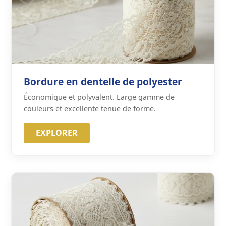
Bordure en dentelle de polyester
Économique et polyvalent. Large gamme de
couleurs et excellente tenue de forme.
EXPLORER