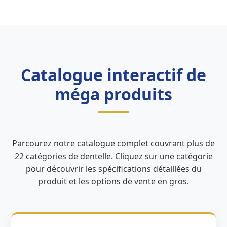
Catalogue interactif de
méga produits
Parcourez notre catalogue complet couvrant plus de
22 catégories de dentelle. Cliquez sur une catégorie
pour découvrir les spécifications détaillées du
produit et les options de vente en gros.