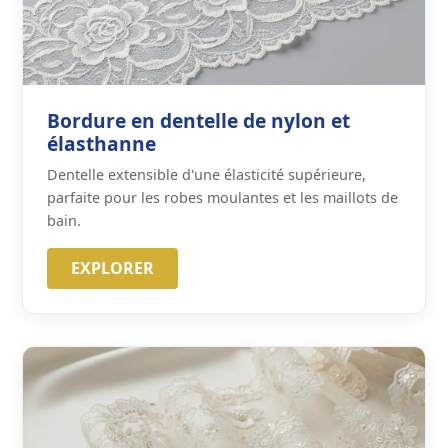
Bordure en dentelle de nylon et
élasthanne
Dentelle extensible d'une élasticité supérieure,
parfaite pour les robes moulantes et les maillots de
bain.
EXPLORER