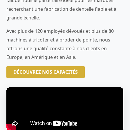
fait de nous le partenaire idéal pour les marques
recherchant une fabrication de dentelle fiable et à
grande échelle.
Avec plus de 120 employés dévoués et plus de 80
machines à tricoter et à broder de pointe, nous
offrons une qualité constante à nos clients en
Europe, en Amérique et en Asie.
DÉCOUVREZ NOS CAPACITÉS