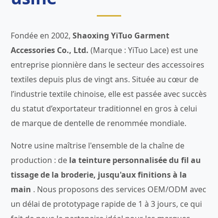
Fondée en 2002,
Shaoxing YiTuo Garment
Accessories Co., Ltd.
(Marque : YiTuo Lace) est une
entreprise pionnière dans le secteur des accessoires
textiles depuis plus de vingt ans. Située au cœur de
l’industrie textile chinoise, elle est passée avec succès
du statut d’exportateur traditionnel en gros à celui
de marque de dentelle de renommée mondiale.
Notre usine maîtrise l'ensemble de la chaîne de
production : de
la teinture personnalisée du fil au
tissage de la broderie, jusqu'aux finitions à la
main
. Nous proposons des services OEM/ODM avec
un délai de prototypage rapide de 1 à 3 jours, ce qui