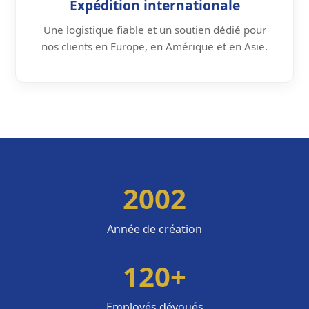
Expédition internationale
Une logistique fiable et un soutien dédié pour
nos clients en Europe, en Amérique et en Asie.
2002
Année de création
120+
Employés dévoués