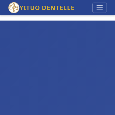
YITUO DENTELLE