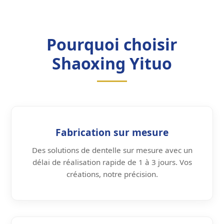
Pourquoi choisir
Shaoxing Yituo
Fabrication sur mesure
Des solutions de dentelle sur mesure avec un
délai de réalisation rapide de 1 à 3 jours. Vos
créations, notre précision.