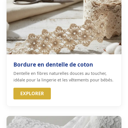
Bordure en dentelle de coton
Dentelle en fibres naturelles douces au toucher,
idéale pour la lingerie et les vêtements pour bébés.
EXPLORER