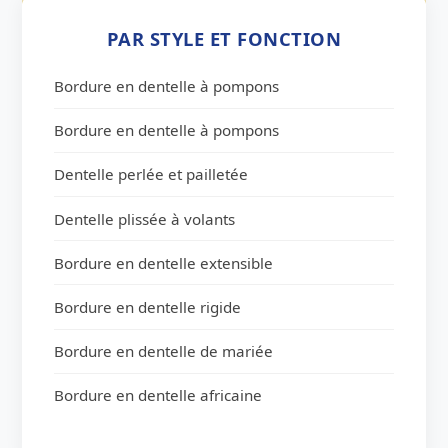
PAR STYLE ET FONCTION
Bordure en dentelle à pompons
Bordure en dentelle à pompons
Dentelle perlée et pailletée
Dentelle plissée à volants
Bordure en dentelle extensible
Bordure en dentelle rigide
Bordure en dentelle de mariée
Bordure en dentelle africaine