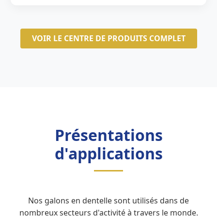
VOIR LE CENTRE DE PRODUITS COMPLET
Présentations
d'applications
Nos galons en dentelle sont utilisés dans de
nombreux secteurs d'activité à travers le monde.