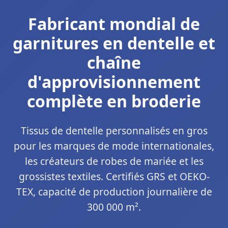
Fabricant mondial de
garnitures en dentelle et
chaîne
d'approvisionnement
complète en broderie
Tissus de dentelle personnalisés en gros
pour les marques de mode internationales,
les créateurs de robes de mariée et les
grossistes textiles. Certifiés GRS et OEKO-
TEX, capacité de production journalière de
300 000 m².