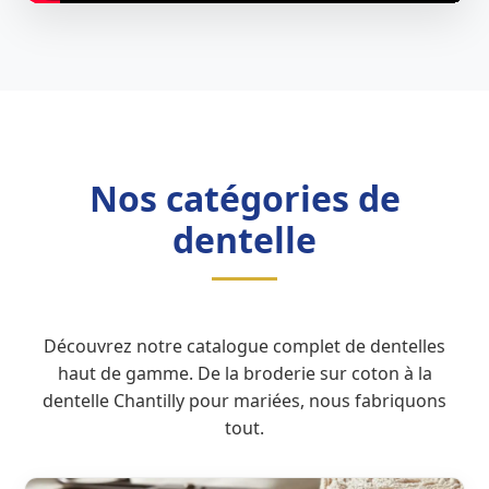
Nos catégories de
dentelle
Découvrez notre catalogue complet de dentelles
haut de gamme. De la broderie sur coton à la
dentelle Chantilly pour mariées, nous fabriquons
tout.