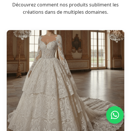
Découvrez comment nos produits subliment les
créations dans de multiples domaines.