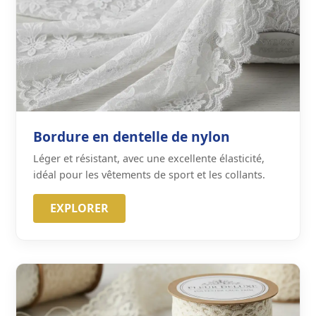
Bordure en dentelle de nylon
Léger et résistant, avec une excellente élasticité,
idéal pour les vêtements de sport et les collants.
EXPLORER