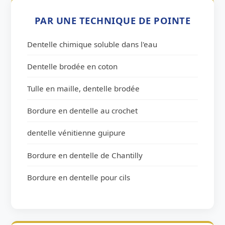
PAR UNE TECHNIQUE DE POINTE
Dentelle chimique soluble dans l'eau
Dentelle brodée en coton
Tulle en maille, dentelle brodée
Bordure en dentelle au crochet
dentelle vénitienne guipure
Bordure en dentelle de Chantilly
Bordure en dentelle pour cils