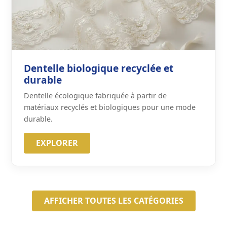
Dentelle biologique recyclée et
durable
Dentelle écologique fabriquée à partir de
matériaux recyclés et biologiques pour une mode
durable.
EXPLORER
AFFICHER TOUTES LES CATÉGORIES