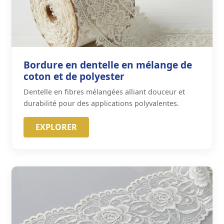
Bordure en dentelle en mélange de
coton et de polyester
Dentelle en fibres mélangées alliant douceur et
durabilité pour des applications polyvalentes.
EXPLORER