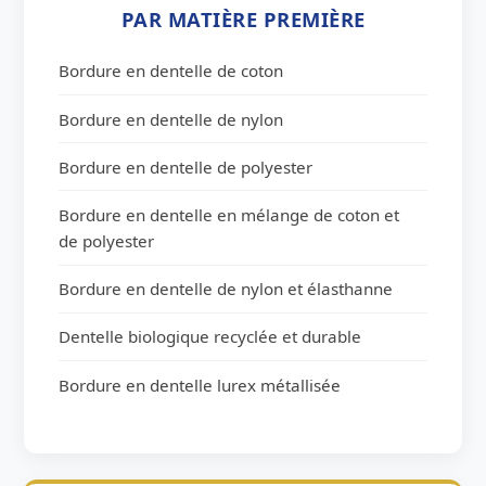
PAR MATIÈRE PREMIÈRE
Bordure en dentelle de coton
Bordure en dentelle de nylon
Bordure en dentelle de polyester
Bordure en dentelle en mélange de coton et
de polyester
Bordure en dentelle de nylon et élasthanne
Dentelle biologique recyclée et durable
Bordure en dentelle lurex métallisée