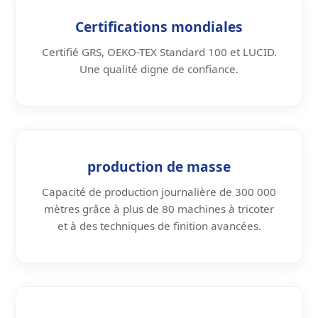
Certifications mondiales
Certifié GRS, OEKO-TEX Standard 100 et LUCID.
Une qualité digne de confiance.
production de masse
Capacité de production journalière de 300 000
mètres grâce à plus de 80 machines à tricoter
et à des techniques de finition avancées.