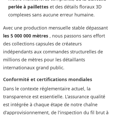
perlée à paillettes
et des détails floraux 3D
complexes sans aucune erreur humaine.
Avec une production mensuelle stable dépassant
les 5 000 000 mètres
, nous passons sans effort
des collections capsules de créateurs
indépendants aux commandes structurelles de
millions de mètres pour les détaillants
internationaux grand public.
Conformité et certifications mondiales
Dans le contexte réglementaire actuel, la
transparence est essentielle. L'assurance qualité
est intégrée à chaque étape de notre chaîne
d'approvisionnement, de l'inspection du fil brut à