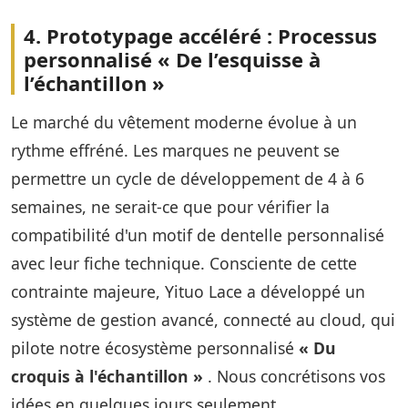
4. Prototypage accéléré : Processus
personnalisé « De l’esquisse à
l’échantillon »
Le marché du vêtement moderne évolue à un
rythme effréné. Les marques ne peuvent se
permettre un cycle de développement de 4 à 6
semaines, ne serait-ce que pour vérifier la
compatibilité d'un motif de dentelle personnalisé
avec leur fiche technique. Consciente de cette
contrainte majeure, Yituo Lace a développé un
système de gestion avancé, connecté au cloud, qui
pilote notre écosystème personnalisé
« Du
croquis à l'échantillon »
. Nous concrétisons vos
idées en quelques jours seulement.