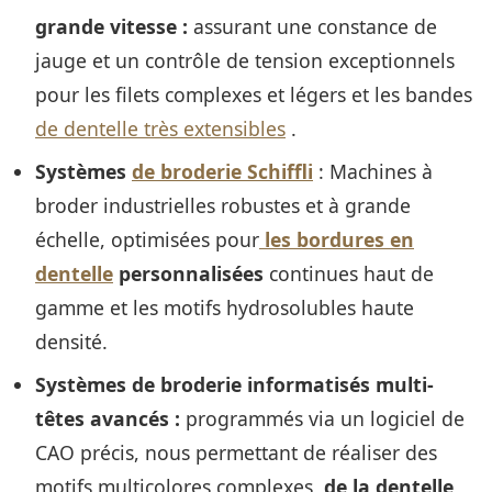
grande vitesse :
assurant une constance de
jauge et un contrôle de tension exceptionnels
pour les filets complexes et légers et les bandes
de dentelle très extensibles
.
Systèmes
de broderie Schiffli
: Machines à
broder industrielles robustes et à grande
échelle, optimisées pour
les bordures en
dentelle
personnalisées
continues haut de
gamme et les motifs hydrosolubles haute
densité.
Systèmes de broderie informatisés multi-
têtes avancés :
programmés via un logiciel de
CAO précis, nous permettant de réaliser des
motifs multicolores complexes,
de la dentelle