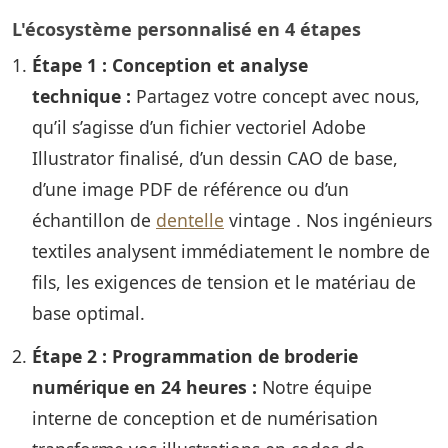
L'écosystème personnalisé en 4 étapes
Étape 1 : Conception et analyse
technique :
Partagez votre concept avec nous,
qu’il s’agisse d’un fichier vectoriel Adobe
Illustrator finalisé, d’un dessin CAO de base,
d’une image PDF de référence ou d’un
échantillon de
dentelle
vintage . Nos ingénieurs
textiles analysent immédiatement le nombre de
fils, les exigences de tension et le matériau de
base optimal.
Étape 2 : Programmation de broderie
numérique en 24 heures :
Notre équipe
interne de conception et de numérisation