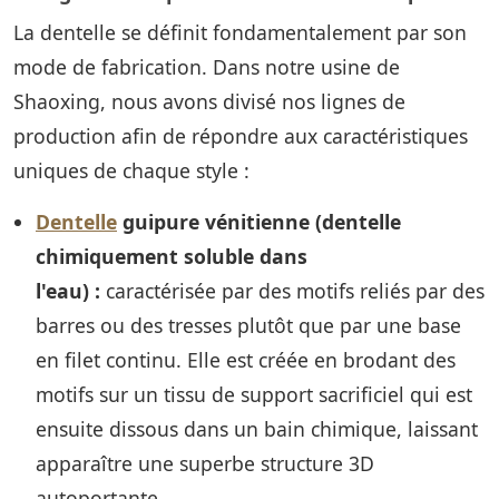
La dentelle se définit fondamentalement par son
mode de fabrication. Dans notre usine de
Shaoxing, nous avons divisé nos lignes de
production afin de répondre aux caractéristiques
uniques de chaque style :
Dentelle
guipure vénitienne
(dentelle
chimiquement soluble dans
l'eau) :
caractérisée par des motifs reliés par des
barres ou des tresses plutôt que par une base
en filet continu. Elle est créée en brodant des
motifs sur un tissu de support sacrificiel qui est
ensuite dissous dans un bain chimique, laissant
apparaître une superbe structure 3D
autoportante.