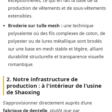
exceptionnelles, ce qui en fait la base de la
production de vêtements et de sous-vêtements
extensibles.
Broderie sur tulle mesh :
une technique
polyvalente où des fils complexes de coton, de
polyester ou de lurex métallique sont brodés
sur une base en mesh stable et légère, alliant
durabilité structurelle et transparence visuelle
romantique.
2. Notre infrastructure de
production : à l'intérieur de l'usine
de Shaoxing
S’approvisionner directement auprès d’une
fabrique de dentelle,
plutôt que par