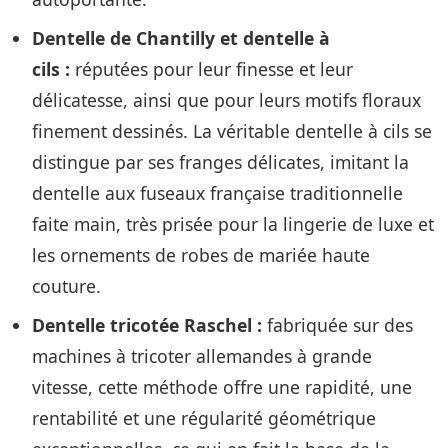
Dentelle de Chantilly et dentelle à
cils :
réputées pour leur finesse et leur
délicatesse, ainsi que pour leurs motifs floraux
finement dessinés. La véritable dentelle à cils se
distingue par ses franges délicates, imitant la
dentelle aux fuseaux française traditionnelle
faite main, très prisée pour la lingerie de luxe et
les ornements de robes de mariée haute
couture.
Dentelle tricotée Raschel :
fabriquée sur des
machines à tricoter allemandes à grande
vitesse, cette méthode offre une rapidité, une
rentabilité et une régularité géométrique