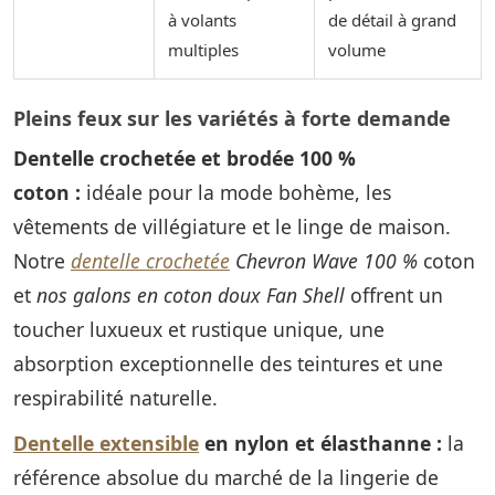
à volants
de détail à grand
multiples
volume
Pleins feux sur les variétés à forte demande
Dentelle crochetée et brodée 100 %
coton :
idéale pour la mode bohème, les
vêtements de villégiature et le linge de maison.
Notre
dentelle crochetée
Chevron Wave 100 %
coton
et
nos galons en coton doux Fan Shell
offrent un
toucher luxueux et rustique unique, une
absorption exceptionnelle des teintures et une
respirabilité naturelle.
Dentelle extensible
en nylon et élasthanne
:
la
référence absolue du marché de la lingerie de