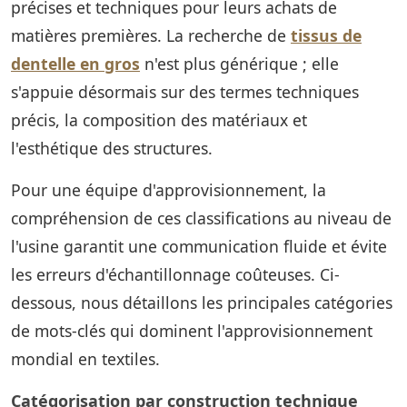
précises et techniques pour leurs achats de
matières premières. La recherche de
tissus de
dentelle en gros
n'est plus générique ; elle
s'appuie désormais sur des termes techniques
précis, la composition des matériaux et
l'esthétique des structures.
Pour une équipe d'approvisionnement, la
compréhension de ces classifications au niveau de
l'usine garantit une communication fluide et évite
les erreurs d'échantillonnage coûteuses. Ci-
dessous, nous détaillons les principales catégories
de mots-clés qui dominent l'approvisionnement
mondial en textiles.
Catégorisation par construction technique