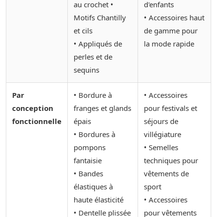
au crochet •
d'enfants
Motifs Chantilly
• Accessoires haut
et cils
de gamme pour
• Appliqués de
la mode rapide
perles et de
sequins
Par
• Bordure à
• Accessoires
conception
franges et glands
pour festivals et
fonctionnelle
épais
séjours de
• Bordures à
villégiature
pompons
• Semelles
fantaisie
techniques pour
• Bandes
vêtements de
élastiques à
sport
haute élasticité
• Accessoires
• Dentelle plissée
pour vêtements