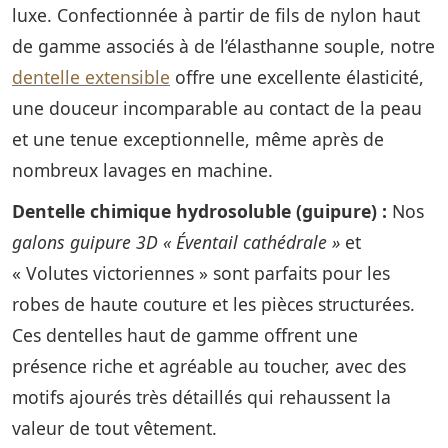
luxe. Confectionnée à partir de fils de nylon haut
de gamme associés à de l’élasthanne souple, notre
dentelle extensible
offre une excellente élasticité,
une douceur incomparable au contact de la peau
et une tenue exceptionnelle, même après de
nombreux lavages en machine.
Dentelle chimique hydrosoluble (guipure) :
Nos
galons guipure 3D
« Éventail cathédrale »
et
« Volutes victoriennes
» sont parfaits pour les
robes de haute couture et les pièces structurées.
Ces dentelles haut de gamme offrent une
présence riche et agréable au toucher, avec des
motifs ajourés très détaillés qui rehaussent la
valeur de tout vêtement.