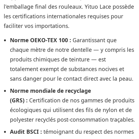
l'emballage final des rouleaux. Yituo Lace possède
les certifications internationales requises pour
faciliter vos importations.
Norme OEKO-TEX 100 :
Garantissant que
chaque mètre de notre dentelle — y compris les
produits chimiques de teinture — est
totalement exempt de substances nocives et
sans danger pour le contact direct avec la peau.
Norme mondiale de recyclage
(GRS) :
Certification de nos gammes de produits
écologiques qui utilisent des fils de nylon et de
polyester recyclés post-consommation traçables.
Audit BSCI :
témoignant du respect des normes