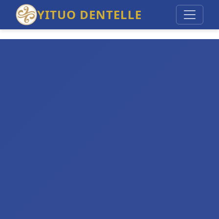
YITUO DENTELLE