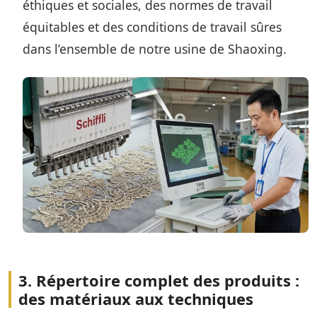
éthiques et sociales, des normes de travail
équitables et des conditions de travail sûres
dans l’ensemble de notre usine de Shaoxing.
3. Répertoire complet des produits :
des matériaux aux techniques