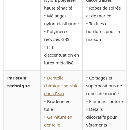
haute ténacité
• Robes de soirée
• Mélanges
et de mariée
nylon-élasthanne
• Textiles et
• Polymères
bordures pour la
recyclés GRS
maison
• Fils
d'accentuation en
lurex métallisé
Par style
•
Dentelle
• Corsages et
technique
chimique soluble
superpositions de
dans l'eau
robes de mariée
• Broderie en
• Finitions couture
tulle
• Détails
•
Garniture en
décoratifs pour
dentelle
vêtements