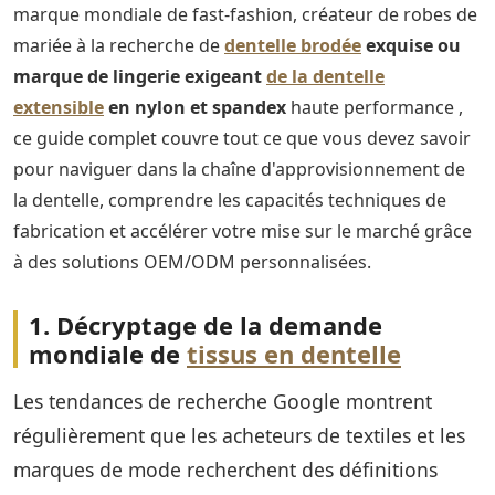
marque mondiale de fast-fashion, créateur de robes de
mariée à la recherche de
dentelle brodée
exquise ou
marque de lingerie exigeant
de la dentelle
extensible
en nylon et spandex
haute performance
,
ce guide complet couvre tout ce que vous devez savoir
pour naviguer dans la chaîne d'approvisionnement de
la dentelle, comprendre les capacités techniques de
fabrication et accélérer votre mise sur le marché grâce
à des solutions OEM/ODM personnalisées.
1. Décryptage de la demande
mondiale de
tissus en dentelle
Les tendances de recherche Google montrent
régulièrement que les acheteurs de textiles et les
marques de mode recherchent des définitions