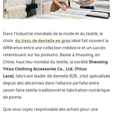
Dans l'industrie mondiale de la mode et du textile, le
choix
du tissu de dentelle en gros
idéal fait souvent la
différence entre une collection médiocre et un succès
retentissant sur les podiums. Basée à Shaoxing, en
Chine, haut lieu mondial du textile, la société
Shaoxing
Yituo Clothing Accessories Co., Ltd. (Yituo
Lace),
fabricant leader de dentelle B2B , s'est spécialisée
depuis des décennies dans l'alliance parfaite entre
savoir-faire textile traditionnel et fabrication numérique
de pointe.
Que vous soyez responsable des achats pour une