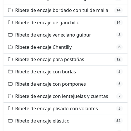
Ribete de encaje bordado con tul de malla
14
Ribete de encaje de ganchillo
14
Ribete de encaje veneciano guipur
8
Ribete de encaje Chantilly
6
Ribete de encaje para pestañas
12
Ribete de encaje con borlas
5
Ribete de encaje con pompones
5
Ribete de encaje con lentejuelas y cuentas
2
Ribete de encaje plisado con volantes
5
Ribete de encaje elástico
52