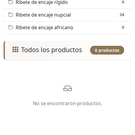
Ribete de encaje rígido
0
Ribete de encaje nupcial
24
Ribete de encaje africano
0
Todos los productos
0 productos
No se encontraron productos.