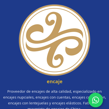
encaje
Proveedor de encajes de alta calidad, especializado en
encajes nupciales, encajes con cuentas, encajes con cordón,
encajes con lentejuelas y encajes elásticos. Fabricante
mayorista de encajes de China.