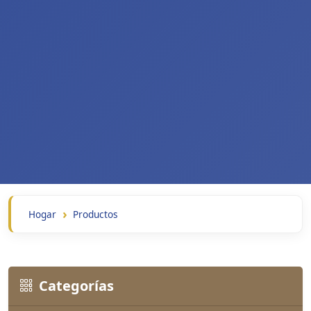
Hogar
Productos
Categorías