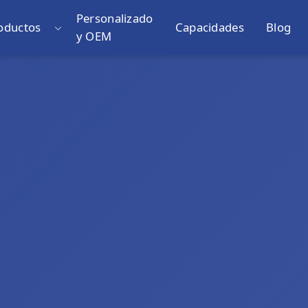
Personalizado
oductos
Capacidades
Blog
y OEM