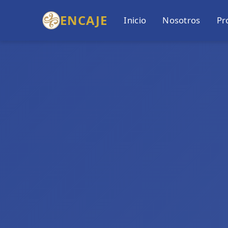
ENCAJE
Inicio
Nosotros
Pr