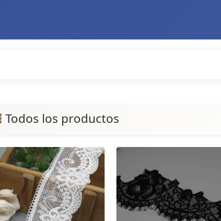
Todos los productos