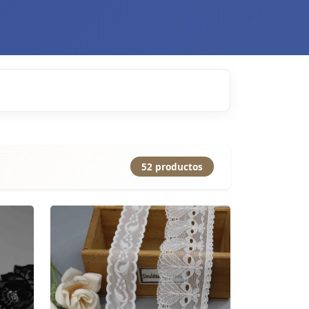
52 productos