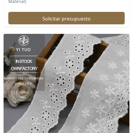
Material)
Solicitar presupuesto