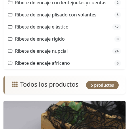
Ribete de encaje con lentejuelas y cuentas
2
Ribete de encaje plisado con volantes
5
Ribete de encaje elástico
52
Ribete de encaje rígido
0
Ribete de encaje nupcial
24
Ribete de encaje africano
0
Todos los productos
5 productos