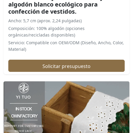
algodón blanco ecológico para
confección de vestidos.
Ancho: 5,7 cm (aprox. 2,24 pulgadas)
Composición: 100% algodón (opciones
orgánicas/recicladas disponibles)
Servicio: Compatible con OEM/ODM (Diseño, Ancho, Color,
Material)
Solicitar presupuesto