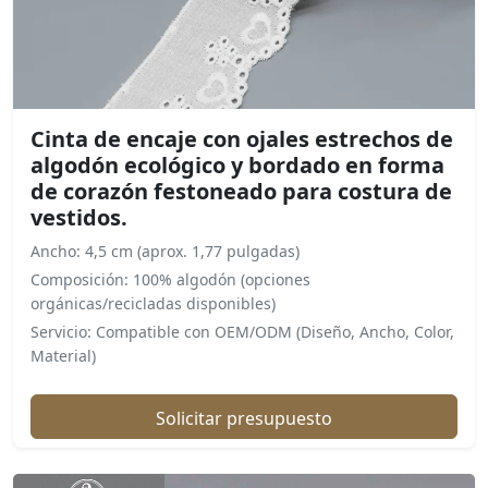
Cinta de encaje con ojales estrechos de
algodón ecológico y bordado en forma
de corazón festoneado para costura de
vestidos.
Ancho: 4,5 cm (aprox. 1,77 pulgadas)
Composición: 100% algodón (opciones
orgánicas/recicladas disponibles)
Servicio: Compatible con OEM/ODM (Diseño, Ancho, Color,
Material)
Solicitar presupuesto