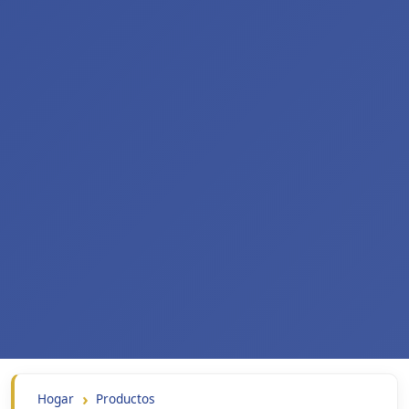
Hogar
Productos