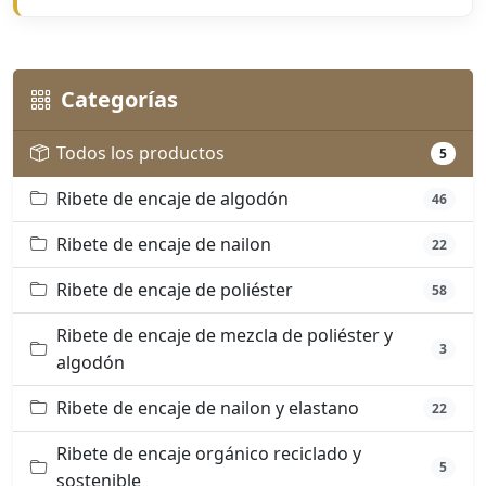
Categorías
Todos los productos
5
Ribete de encaje de algodón
46
Ribete de encaje de nailon
22
Ribete de encaje de poliéster
58
Ribete de encaje de mezcla de poliéster y
3
algodón
Ribete de encaje de nailon y elastano
22
Ribete de encaje orgánico reciclado y
5
sostenible