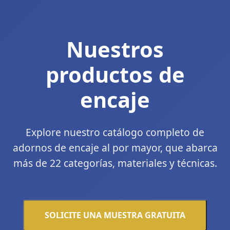
Nuestros
productos de
encaje
Explore nuestro catálogo completo de
adornos de encaje al por mayor, que abarca
más de 22 categorías, materiales y técnicas.
SOLICITE UNA MUESTRA GRATUITA