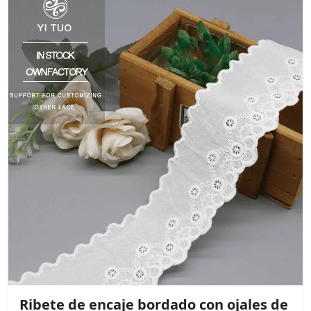
Ribete de encaje bordado con ojales de