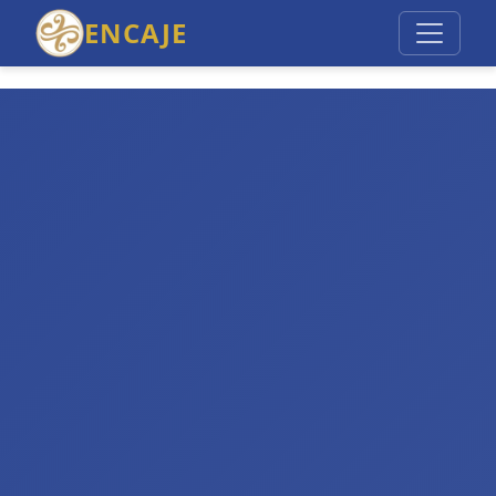
ENCAJE