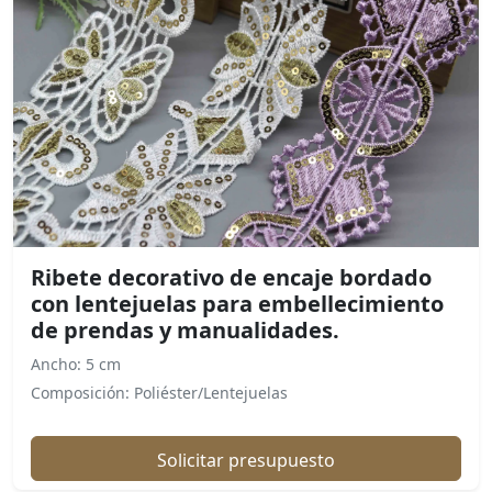
Ribete decorativo de encaje bordado
con lentejuelas para embellecimiento
de prendas y manualidades.
Ancho: 5 cm
Composición: Poliéster/Lentejuelas
Solicitar presupuesto