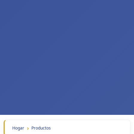
Hogar
Productos