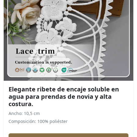
Elegante ribete de encaje soluble en
agua para prendas de novia y alta
costura.
Ancho: 10,5 cm
Composición: 100% poliéster