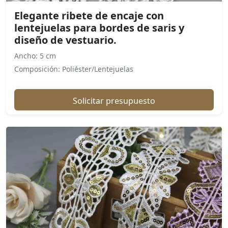
Elegante ribete de encaje con
lentejuelas para bordes de saris y
diseño de vestuario.
Ancho: 5 cm
Composición: Poliéster/Lentejuelas
Solicitar presupuesto