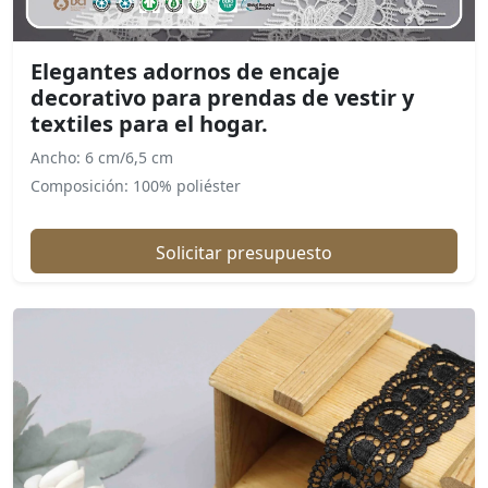
Elegantes adornos de encaje
decorativo para prendas de vestir y
textiles para el hogar.
Ancho: 6 cm/6,5 cm
Composición: 100% poliéster
Solicitar presupuesto