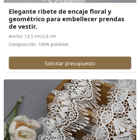
Elegante ribete de encaje floral y
geométrico para embellecer prendas
de vestir.
Ancho: 13,5 cm/2,6 cm
Composición: 100% poliéster
Solicitar presupuesto