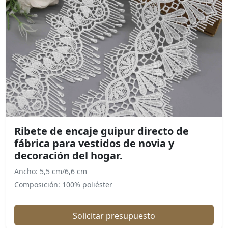
Ribete de encaje guipur directo de
fábrica para vestidos de novia y
decoración del hogar.
Ancho: 5,5 cm/6,6 cm
Composición: 100% poliéster
Solicitar presupuesto