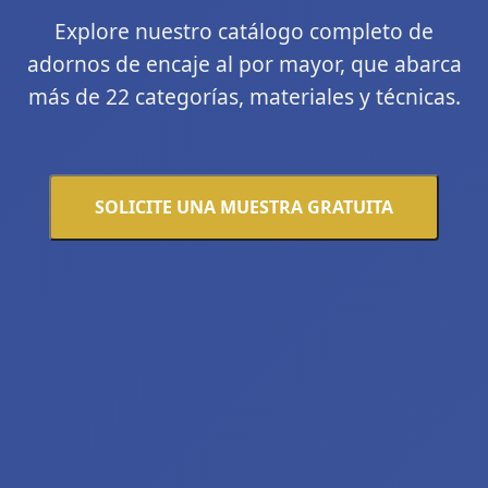
Explore nuestro catálogo completo de
adornos de encaje al por mayor, que abarca
más de 22 categorías, materiales y técnicas.
SOLICITE UNA MUESTRA GRATUITA