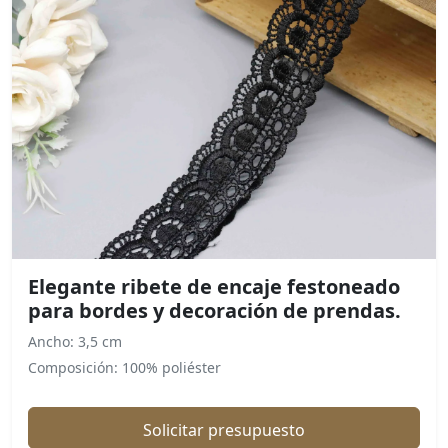
Elegante ribete de encaje festoneado
para bordes y decoración de prendas.
Ancho: 3,5 cm
Composición: 100% poliéster
Solicitar presupuesto