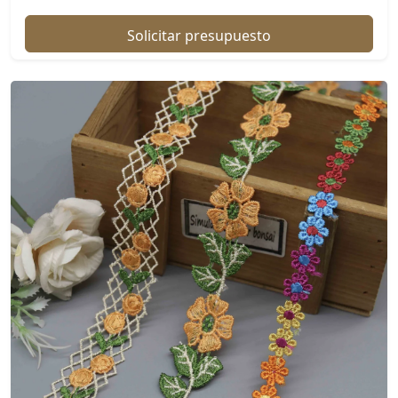
Solicitar presupuesto