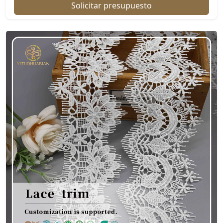
Solicitar presupuesto