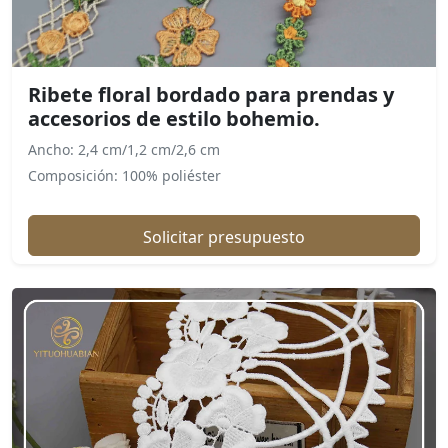
Ribete floral bordado para prendas y
accesorios de estilo bohemio.
Ancho: 2,4 cm/1,2 cm/2,6 cm
Composición: 100% poliéster
Solicitar presupuesto