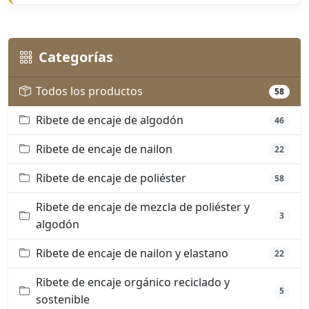
Categorías
Todos los productos
58
Ribete de encaje de algodón
46
Ribete de encaje de nailon
22
Ribete de encaje de poliéster
58
Ribete de encaje de mezcla de poliéster y
3
algodón
Ribete de encaje de nailon y elastano
22
Ribete de encaje orgánico reciclado y
5
sostenible