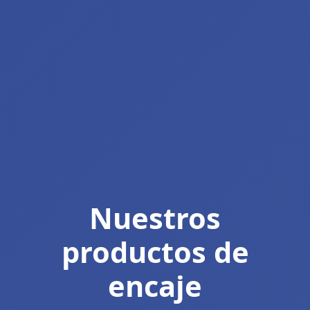
Nuestros
productos de
encaje