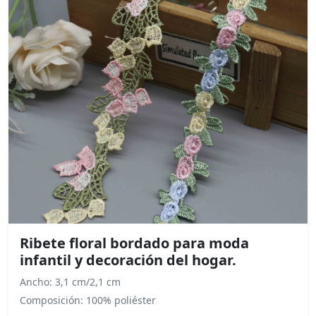
Ribete floral bordado para moda
infantil y decoración del hogar.
Ancho: 3,1 cm/2,1 cm
Composición: 100% poliéster