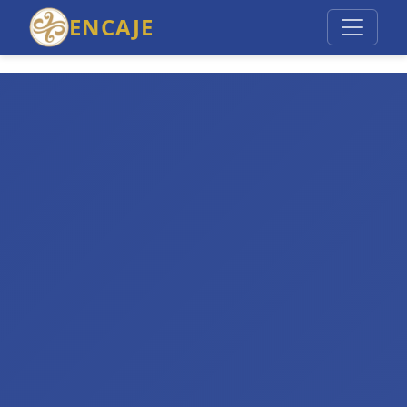
ENCAJE