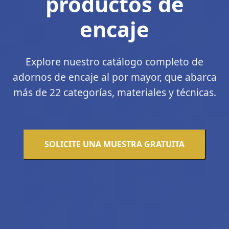
productos de
encaje
Explore nuestro catálogo completo de
adornos de encaje al por mayor, que abarca
más de 22 categorías, materiales y técnicas.
SOLICITE UNA MUESTRA GRATUITA