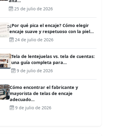
alta...
25 de julio de 2026
¿Por qué pica el encaje? Cómo elegir
encaje suave y respetuoso con la piel...
24 de julio de 2026
Tela de lentejuelas vs. tela de cuentas:
una guía completa para...
9 de julio de 2026
Cómo encontrar el fabricante y
mayorista de telas de encaje
adecuado...
9 de julio de 2026