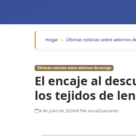
Hogar
Últimas noticias sobre adornos d
Últimas noticias sobre adornos de encaje
El encaje al desc
los tejidos de le
4 de julio de 2026
764 visualizaciones