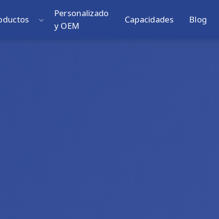
Personalizado
oductos
Capacidades
Blog
y OEM