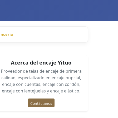
lencería
Acerca del encaje Yituo
Proveedor de telas de encaje de primera
calidad, especializado en encaje nupcial,
encaje con cuentas, encaje con cordón,
encaje con lentejuelas y encaje elástico.
Contáctanos