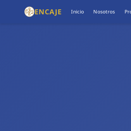
ENCAJE
Inicio
Nosotros
Pr